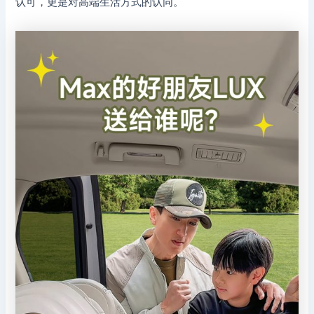
认可，更是对高端生活方式的认同。