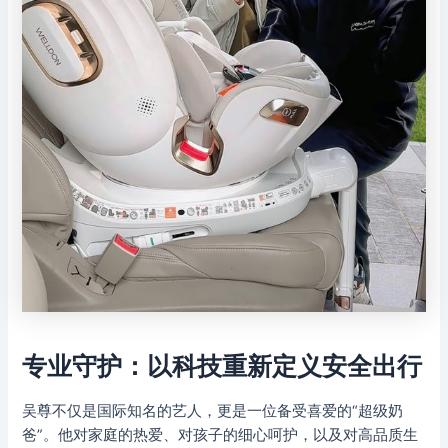
专业守护：以科技重新定义安全出行
吴尊不仅是国际知名的艺人，更是一位备受喜爱的“超级奶
爸”。他对家庭的热爱、对孩子的细心呵护，以及对高品质生