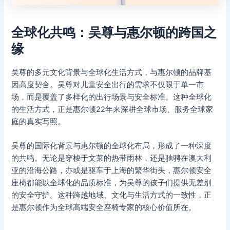
全球化共鸣：吴尊与惠尔顿的跨国之
缘
吴尊的多元文化背景与全球化生活方式，与惠尔顿的品牌基
因高度契合。吴尊对儿童安全出行的需求不仅限于单一市
场，而是覆盖了多样化的出行场景与安全标准。这种全球化
的生活方式，正是惠尔顿22年来深耕全球市场、服务全球家
庭的真实写照。
吴尊的国际化背景与惠尔顿的全球化布局，形成了一种深度
的共鸣。无论是穿梭于文莱的热带雨林，还是驰骋在澳大利
亚的沿海公路，亦或是驱车于上海的繁华街头，惠尔顿安全
座椅都能以全球化的品质标准，为吴尊的孩子们提供无差别
的安全守护。这种跨越地域、文化与生活方式的一致性，正
是惠尔顿作为全球高端安全座椅专家的核心价值所在。