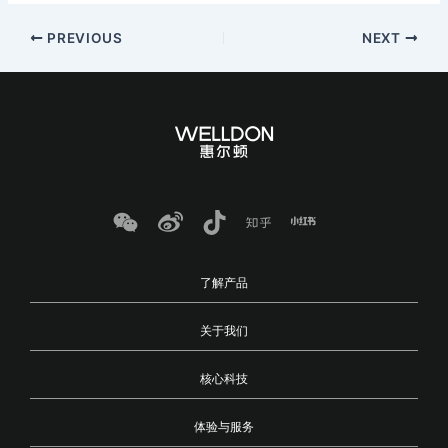
PREVIOUS
NEXT
了解产品
关于我们
核心科技
体验与服务