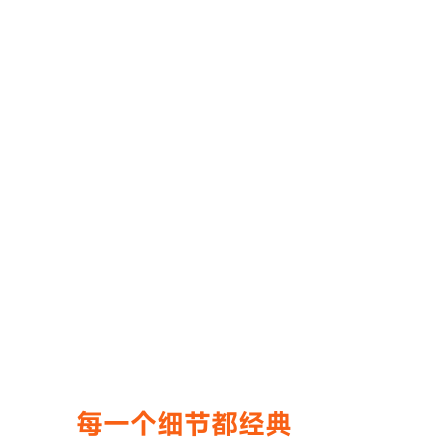
每一个细节都经典